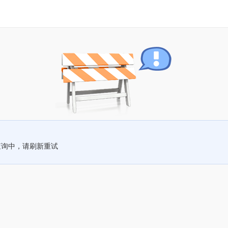
查询中，请刷新重试