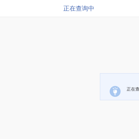
正在查询中
正在