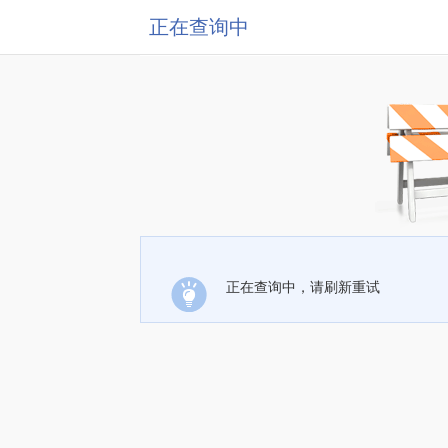
正在查询中
正在查询中，请刷新重试