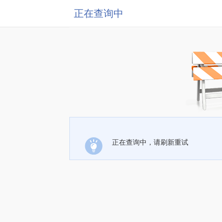
正在查询中
正在查询中，请刷新重试