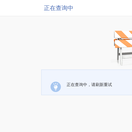
正在查询中
正在查询中，请刷新重试