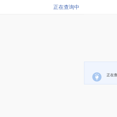
正在查询中
正在