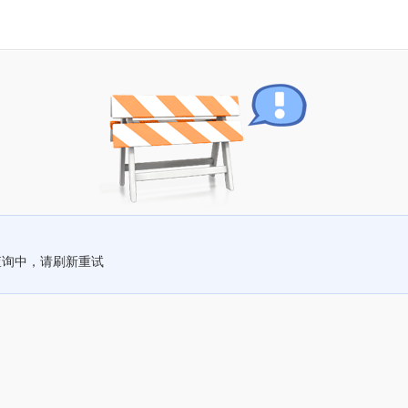
查询中，请刷新重试