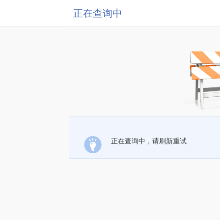
正在查询中
正在查询中，请刷新重试