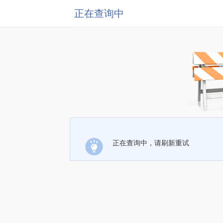
正在查询中
正在查询中，请刷新重试