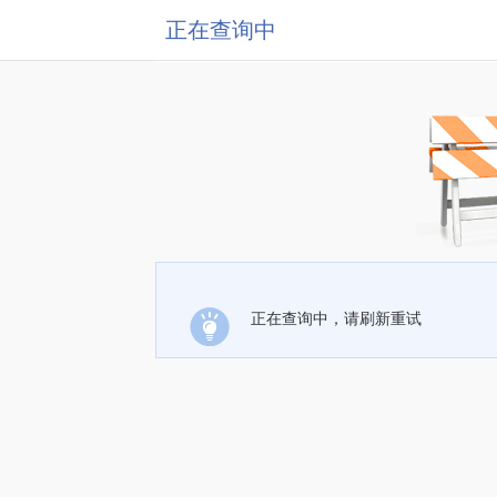
正在查询中
正在查询中，请刷新重试